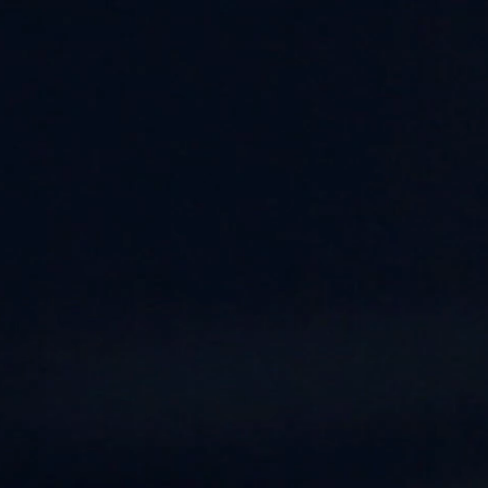
Mari
HOME
Actualités
Musique
Contact