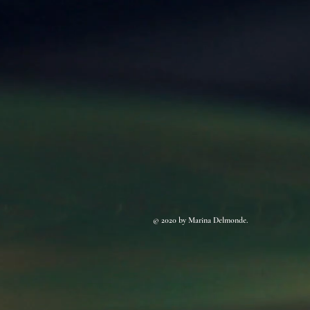
© 2020 by Marina Delmonde.