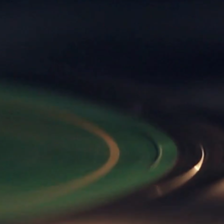
Envoyer